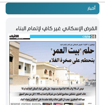
أخبار
القرض الإسكاني غير كافٍ لإتمام البناء