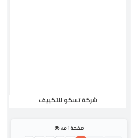
شركة تسكو للتكييف
صفحة 1 من 35