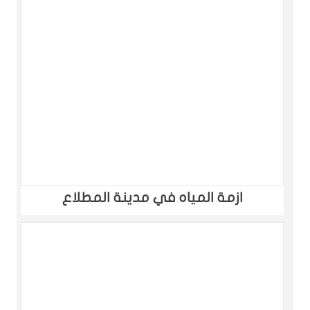
ازمة المياه في مدينة المطلاع