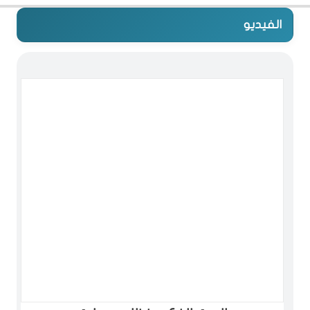
الفيديو