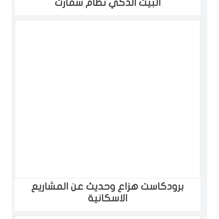
البيت الذكي نظام سمارت
برودكاست هزاع وحديث عن المشاريع
الاسكانية