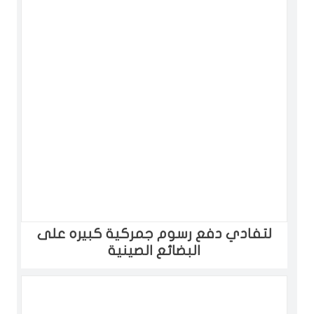
لتفادي دفع رسوم جمركية كبيره على
البضائع الصينية