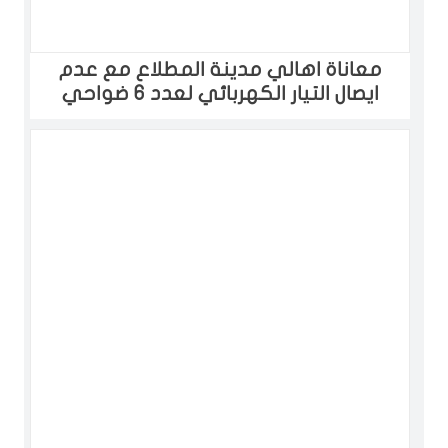
معاناة اهالي مدينة المطلاع مع عدم
ايصال التيار الكهربائي لعدد 6 ضواحي