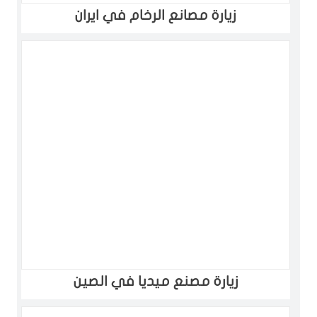
زيارة مصانع الرخام في ايران
زيارة مصنع ميديا في الصين