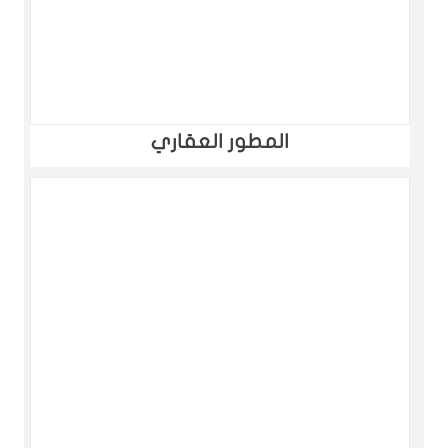
المطور العقاري