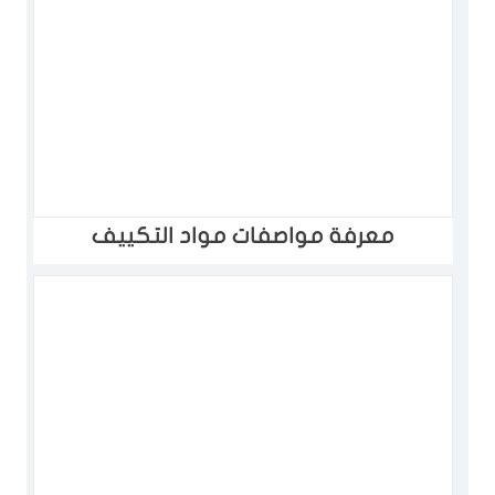
معرفة مواصفات مواد التكييف