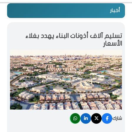
أخبار
تسليم آلاف أذونات البناء يهدد بغلاء
الأسعار
شارك