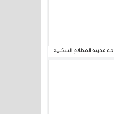
مة مدينة المطلاع السكنية