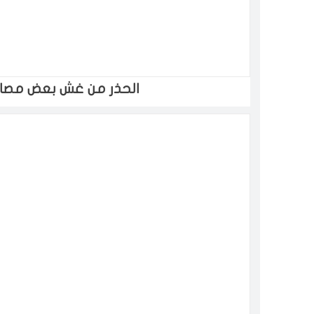
الحذر من غش بعض مصان