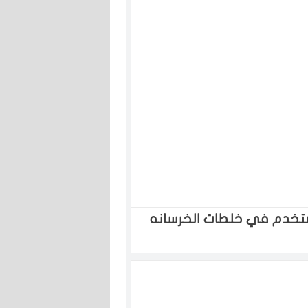
ستخدم في خلطات الخرسانه