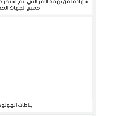
شهادة لمن يهمة الامر التي يتم استخرا
جميع الجهات الح
بلاطات الهولوك