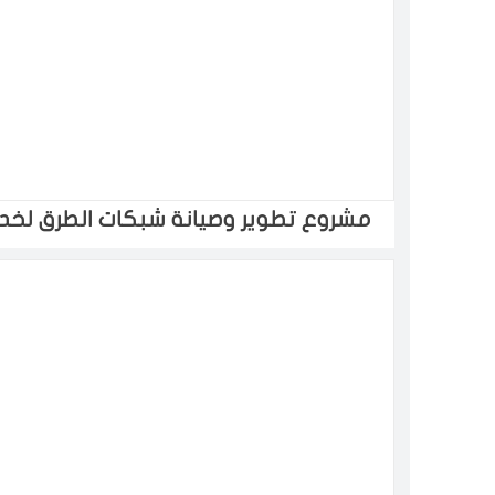
مشروع تطوير وصيانة شبكات الطرق لخد