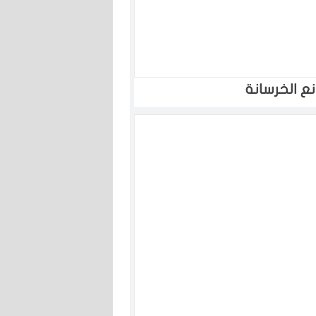
ع الخرسانة