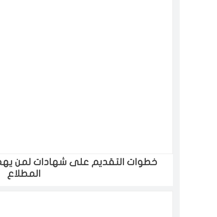
خطوات التقديم على شهادات لمن يهم
المطلاع