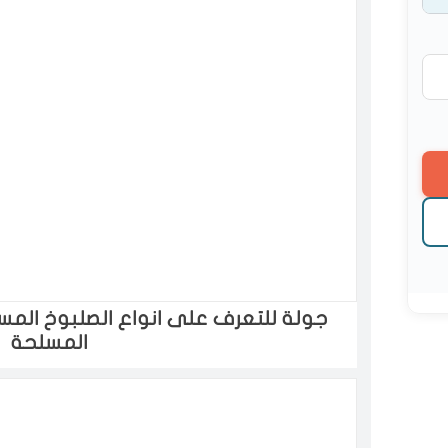
جولة للتعرف على انواع الصلبوخ الم
المسلحة