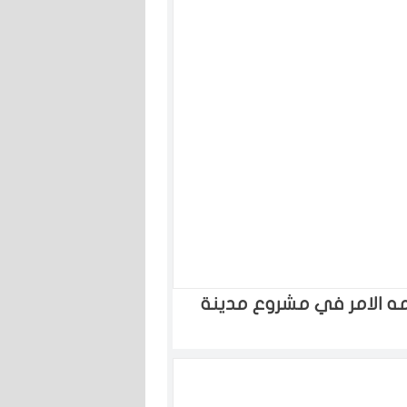
ه الامر في مشروع مدينة