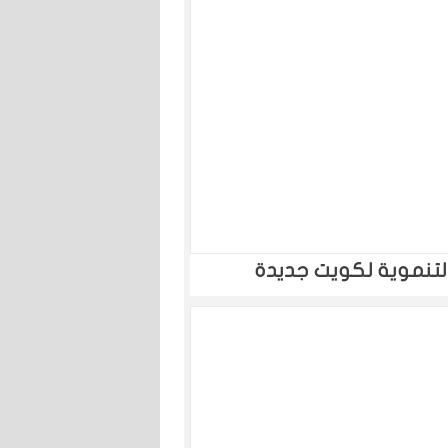
التنموية لكويت جديدة