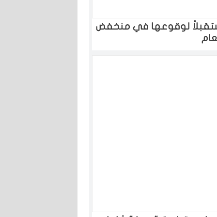
تقبلاً لوقوعها في منخفض
عام