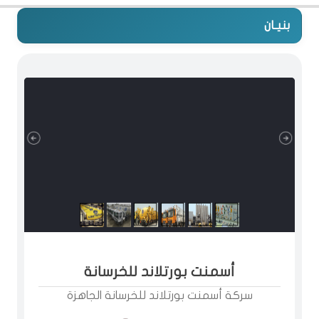
بنيـان
أسمنت بورتلاند للخرسانة
سركة أسمنت بورتلاند للخرسانة الجاهزة