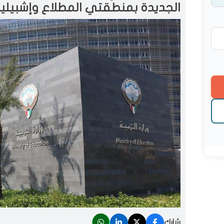
الجديدة بمنطقتي المطلاع وإشبيلي
شارك