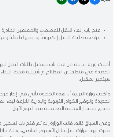
فتح باب إلغاء النقل للمعلمات والمعلمين الصادرة
مراجعة طلبات النقل إلكترونياً وترتيبها تلقائياً و
أعلنت وزارة التربية عن فتح باب تسجيل طلبات النقل للهي
سبتمبر المقبل.
وأكدت وزارة التربية أن هذه الخطوة تأتي في إطار حرص
يحقق استقرار العملية التعليمية منذ اليوم الأول.
وفي السياق ذاته، قالت الوزارة إنه تم فتح باب تسجيل ط
صدرت لهم قرارات نقل خلال الأسبوع الماضي، وذلك خلال