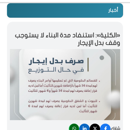
أخبار
«الكلية»: استنفاد مدة البناء لا يستوجب
وقف بدل الإيجار
شارك