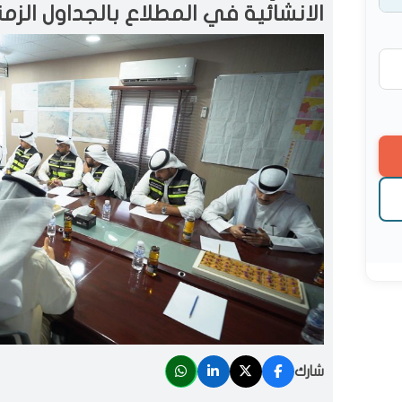
الانشائية في المطلاع بالجداول الزمن
شارك