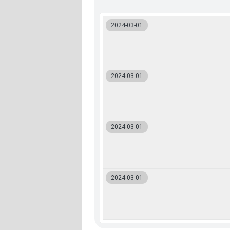
2024-03-01
2024-03-01
2024-03-01
2024-03-01