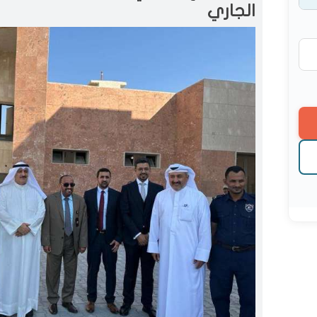
الجاري