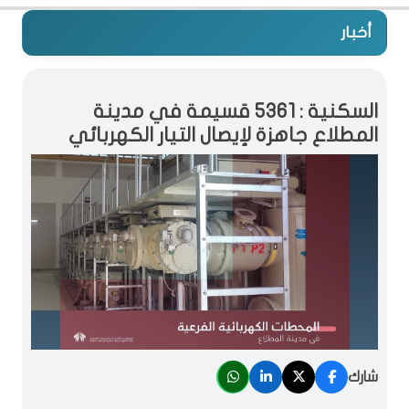
أخبار
السكنية : 5361 قسيمة في مدينة
المطلاع جاهزة لإيصال التيار الكهربائي
شارك