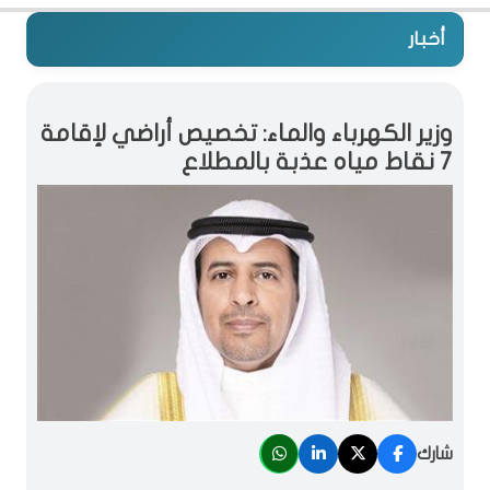
أخبار
وزير الكهرباء والماء: تخصيص أراضي لإقامة
7 نقاط مياه عذبة بالمطلاع
شارك