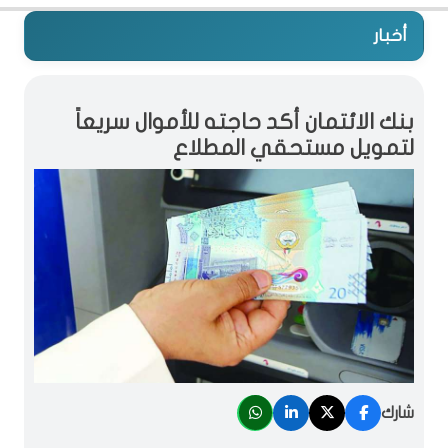
أخبار
بنك الائتمان أكد حاجته للأموال سريعاً
لتمويل مستحقي المطلاع
شارك