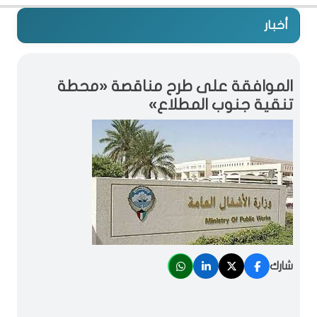
أخبار
الموافقة على طرح مناقصة «محطة
تنقية جنوب المطلاع»
شارك