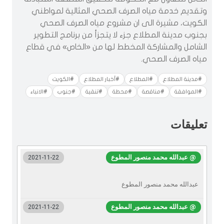
وتقديم خدمة مياه الصرف الصحي المثالية لمواطني
الكويت، مشيرة الى ان مشروع مياه الصرف الصحي
بجنوب مدينة المطلاع جزء لا يتجزأ من برنامج التطوير
الشامل والمشاركة المخطط لها من «الخاص» في قطاع
مياه الصرف الصحي.
#مدينة المطلاع
#المطلاع
#أخبار المطلاع
#الكويت
#الموافقة
#مناقصة
#محطة
#تنقية
#جنوب
#الانباء
تعليقات
@ عبدالله محمد منصور المطوع
2021-11-22
عبدالله محمد منصور المطوع
@ عبدالله محمد منصور المطوع
2021-11-22