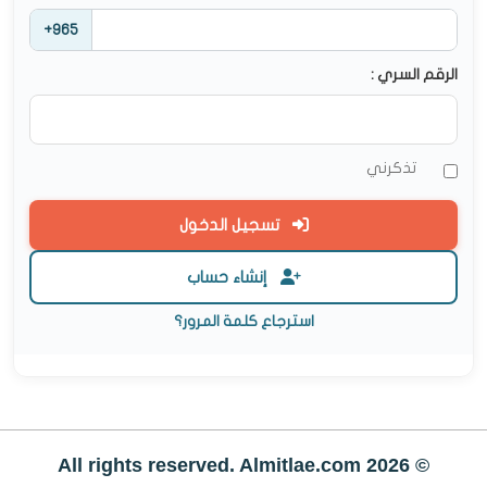
+965
الرقم السري :
تذكرني
تسجيل الدخول
إنشاء حساب
استرجاع كلمة المرور؟
© All rights reserved. Almitlae.com 2026