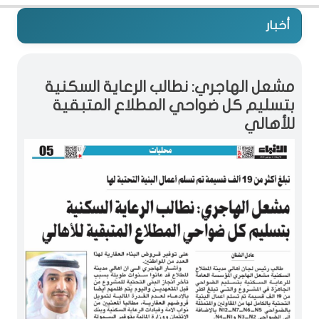
أخبار
مشعل الهاجري: نطالب الرعاية السكنية
بتسليم كل ضواحي المطلاع المتبقية
للأهالي