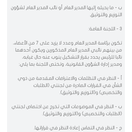
ب - ما يحيله إليها المدير العام أو نائب المدير العام لشؤون
التوزيع والتوثيق.
3 - اللجنة العامة:
تكون برئاسة المدير العام وعدد لا يزيد على 7 من الأعضاء،
من بينهم نائبي المدير العام المذكورين ويكون أحدهما
نائبا للرئيس يحدد بقرار التشكيل ينوب عنه حال غيابه،
ومدير إدارة الشؤون القانونية، وتختص اللجنة بما يلي:
أ - النظر في التظلمات والاعتراضات المقدمة من ذوي
الشأن في القرارات الصادرة من لجنتي (الطلبات
والتخصيص) و(التوزيع والتوثيق).
ب - النظر في الموضوعات التي تخرج عن اختصاص لجنتي
(الطلبات والتخصيص) و(التوزيع والتوثيق).
ج - النظر في التماس إعادة النظر في قراراتها.