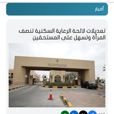
أخبار
تعديلات لائحة الرعاية السكنية تنصف
المرأة وتسهل على المستحقين