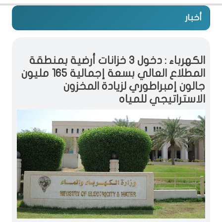
أخبار
الكهرباء : دخول 3 خزانات أرضية بمنطقة
المطلاع العالي بسعة إجمالية 165 مليون
جالون إمبراطوري لزيادة المخزون
الاستراتيجي للمياه