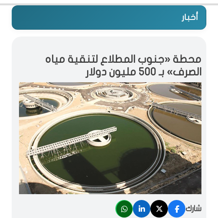
أخبار
محطة «جنوب المطلاع لتنقية مياه
الصرف» بـ 500 مليون دولار
شارك