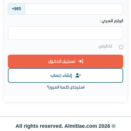
+965
الرقم السري :
تذكرني
تسجيل الدخول
إنشاء حساب
استرجاع كلمة المرور؟
© All rights reserved. Almitlae.com 2026