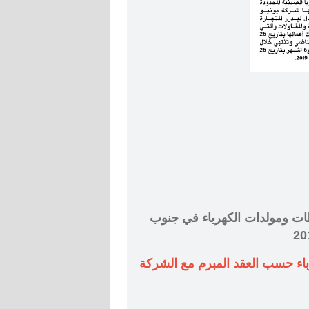
حطات ومولدات الكهرباء في جنوب
باء حسب العقد المبرم مع الشركة