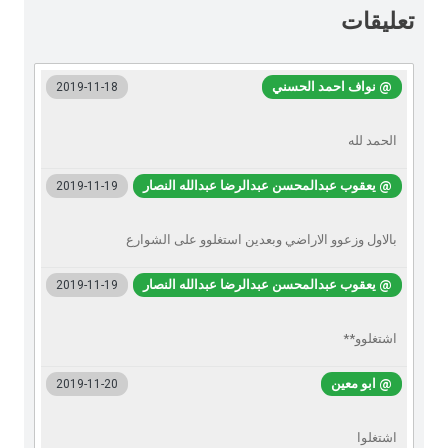
تعليقات
@ نواف احمد الحسني
2019-11-18
الحمد لله
@ يعقوب عبدالمحسن عبدالرضا عبدالله النصار
2019-11-19
بالاول وزعوو الاراضي وبعدين استغلوو على الشوارع
@ يعقوب عبدالمحسن عبدالرضا عبدالله النصار
2019-11-19
اشتغلوو**
@ ابو معين
2019-11-20
اشتغلوا