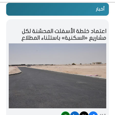
أخبار
اعتماد خلطة الأسفلت المحسّنة لكل
مشاريع «السكنية» باستثناء المطلاع