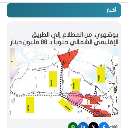
أخبار
بوشهري: من المطلاع إلى الطريق
الإقليمي الشمالي جنوباً بـ 88 مليون دينار
شارك