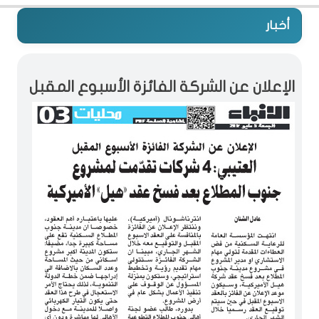
أخبار
الإعلان عن الشركة الفائزة الأسبوع المقبل