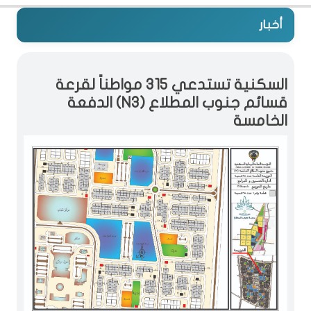
أخبار
السكنية تستدعي 315 مواطناً لقرعة
قسائم جنوب المطلاع (N3) الدفعة
الخامسة