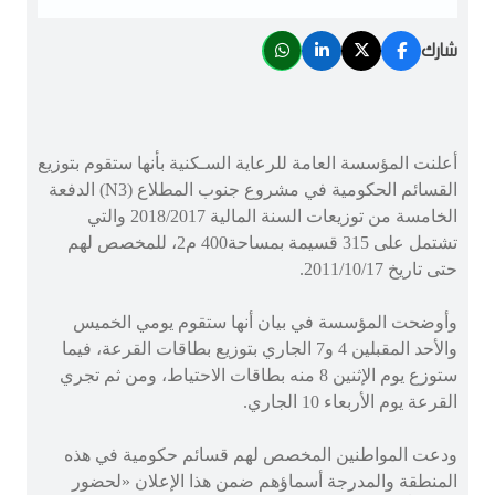
شارك
أعلنت المؤسسة العامة للرعاية السـكنية بأنها ستقوم بتوزيع
القسائم الحكومية في مشروع جنوب المطلاع (N3) الدفعة
الخامسة من توزيعات السنة المالية 2018/2017 والتي
تشتمل على 315 قسيمة بمساحة400 م2، للمخصص لهم
حتى تاريخ 2011/10/17.
وأوضحت المؤسسة في بيان أنها ستقوم يومي الخميس
والأحد المقبلين 4 و7 الجاري بتوزيع بطاقات القرعة، فيما
ستوزع يوم الإثنين 8 منه بطاقات الاحتياط، ومن ثم تجري
القرعة يوم الأربعاء 10 الجاري.
ودعت المواطنين المخصص لهم قسائم حكومية في هذه
المنطقة والمدرجة أسماؤهم ضمن هذا الإعلان «لحضور