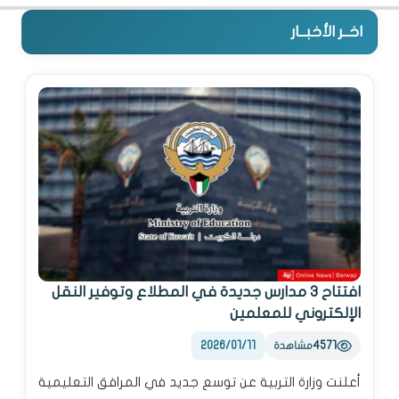
اخــر الأخبــار
افتتاح 3 مدارس جديدة في المطلاع وتوفير النقل
الإلكتروني للمعلمين
2026/01/11
4571
مشاهدة
أعلنت وزارة التربية عن توسع جديد في المرافق التعليمية