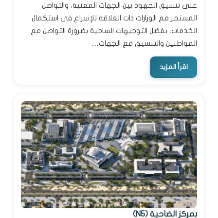
على تنسيق الجهود بين الجهات المعنية، والتواصل
المستمر مع الوزارات ذات العلاقة للإسراع في استكمال
الخدمات، بفضل التوجيهات السامية بضرورة التواصل مع
المواطنين والتنسيق مع الجهات…
اقرأ المزيد
بمركز الضاحية (N5)