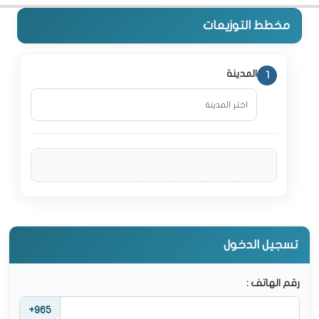
مخطط التوزيعات
المدينة
1
تسجيل الدخول
رقم الهاتف :
+965