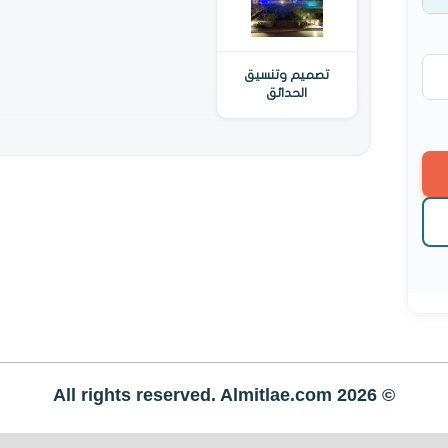
تصميم وتنسيق
الحدائق
© All rights reserved. Almitlae.com 2026