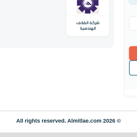
شركة القلاف
الهندسية
© All rights reserved. Almitlae.com 2026