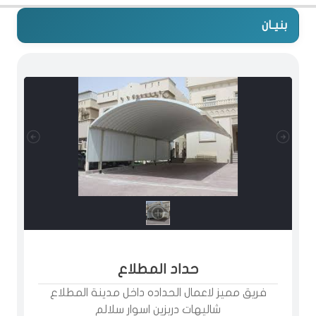
بنيـان
حداد المطلاع
فريق مميز لاعمال الحداده داخل مدينة المطلاع
شاليهات دربزين اسوار سلالم