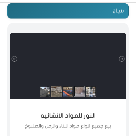
بنيـان
النور للمواد الانشائيه
بيع جميع انواع مواد البناء والرمل والصلبوخ