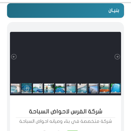
بنيـان
شركة الفرس لاحواض السباحة
شركة متخصصة في بناء وصيانه احواض السباحة