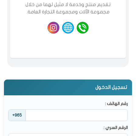
تقديم منتج وخدمة لا مثيل لهما من خلال
مجموعة الآلات ومجموعة التجارة العامة.
تسجيل الدخول
رقم الهاتف :
+965
الرقم السري :