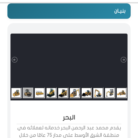
بنيـان
البحر
يقدم محمد عبد الرحمن البحر خدماته لعملائه في
منطقة الشرق الأوسط على مدار 75 عامًا من خلال