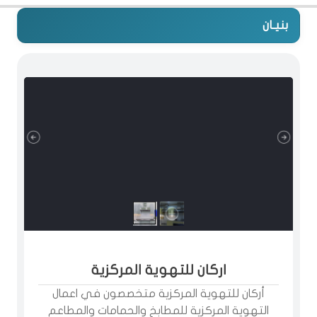
بنيـان
اركان للتهوية المركزية
أركان للتهوية المركزية متخصصون في اعمال
التهوية المركزية للمطابخ والحمامات والمطاعم