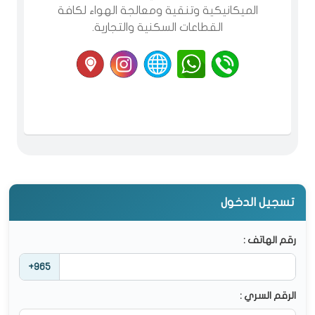
الميكانيكية وتنقية ومعالجة الهواء لكافة
القطاعات السكنية والتجارية.
تسجيل الدخول
رقم الهاتف :
+965
الرقم السري :