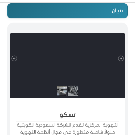
بنيـان
تسكو
التهوية المركزية تقدم الشركة السعودية الكويتية
حلولاً شاملة متطورة في مجال أنظمة التهوية