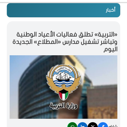
أخبار
«التربية» تطلق فعاليات الأعياد الوطنية
وتباشر تشغيل مدارس «المطلاع» الجديدة
اليوم