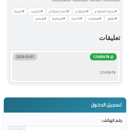
#مدينة المطلاع
#المطلاع
#أخبار المطلاع
#الكويت
#التربية
#تطلق
#فعاليات
#الأعياد
#الوطنية
#وتباشر
تعليقات
@ 12345678
2026-03-01
12345678
تسجيل الدخول
رقم الهاتف :