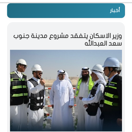
أخبار
وزير الاسكان يتفقد مشروع مدينة جنوب
سعد العبدالله