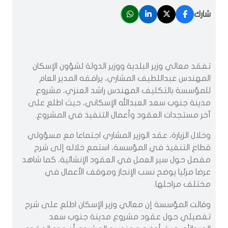
شارك
‏تفقد معالي وزير البلدية ووزير الدولة لشؤون الإسكان
المهندس عبداللطيف المشاري، يرافقه المدير العام
للمؤسسة بالتكليف المهندس راشد العنزي، مشروع
مدينة جنوب سعد العبدالله الإسكاني، حيث اطلع على
آخر مستجدات العقود وأعمال التنفيذ في المشروع.
‏وخلال الزيارة، عقد الوزير المشاري اجتماعا مع مسؤولي
قطاع التنفيذ في المؤسسة، استمع خلاله إلى شرح
مفصل حول سير العمل في العقود الإنشائية، كما شاهد
عرضا مرئيا يوضح نسب الإنجاز وموقف الأعمال في
مختلف مراحلها.
‏وقالت المؤسسة إن معالي وزير الإسكان اطلع على شرح
تفصيلي حول عقود مشروع مدينة جنوب سعد