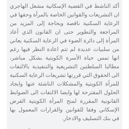
أكد الناشط في القضية الإسكانية مشعل الهاجري
ان التشريعات والقوانين الخاصة بالمرأة وحقها في
الرعاية السكنية ناقصة وبحاجة إلى المزيد من
المراجعة والتطوير حتى ان القانون الذي أعاد
المرأة إلى دائرة الضوء في الرعاية السكنية يعاني
من سلبيات عديدة لم تتم اعادة النظر فيها رغم
انها تمس حياة الأسرة الكويتية بشكل مباشر،
مطالبا السلطتين التشريعية والتنفيذية بالالتفات
الى الحقوق التي قررتها تشريعات الرعاية السكنية
للمرأة الكويتية والمشكلات الناشئة عنها وايجاد
الحلول المقترحة لها وايضا الالتفات الى الضوابط
القانونية المقررة لمنح المرأة الكويتية القرض
الإسكاني وفقا للقوانين والقرارات المعمول بها
في بنك التسليف والادخار.