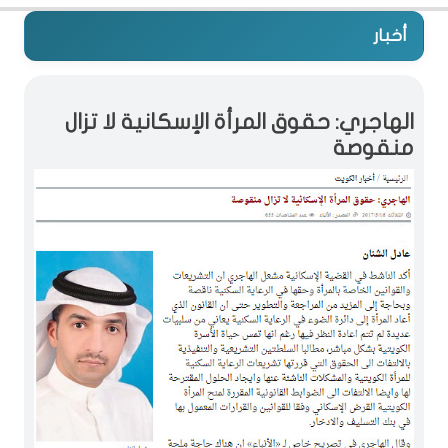
أخبار
الهاجري: حقوق المرأة الإسكانية لا تزال
منقوصة