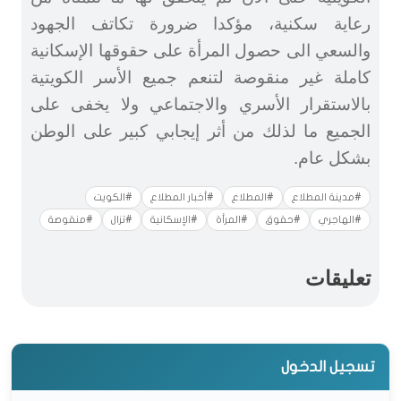
رعاية سكنية، مؤكدا ضرورة تكاتف الجهود
والسعي الى حصول المرأة على حقوقها الإسكانية
كاملة غير منقوصة لتنعم جميع الأسر الكويتية
بالاستقرار الأسري والاجتماعي ولا يخفى على
الجميع ما لذلك من أثر إيجابي كبير على الوطن
بشكل عام.
#مدينة المطلاع
#المطلاع
#أخبار المطلاع
#الكويت
#الهاجري
#حقوق
#المرأة
#الإسكانية
#تزال
#منقوصة
تعليقات
تسجيل الدخول