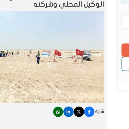
الوكيل المحلي وشركته
شارك