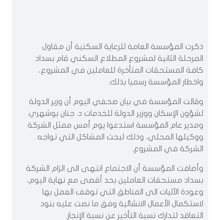
ذكرت المؤسسة العامة للرعاية السكنية أن مقاول
المرحلة الثانية لمشروع المطلاع السكني قام بسداد
كافة المستحقات المتأخرة للعاملين في المشروع،
واخطار المؤسسة رسميا بذلك.
وقالت المؤسسة في بيان صحفي اليوم أن وزير الدولة
لشؤون الإسكان ووزير الدولة للخدمات د. جنان بوشهري
ومدير عام المؤسسة استدعوا يوم أمس ممثل الشركة
ووكيلها المحلي، وذلك لبحث المشاكل التي تواجه
الشركة في المشروع.
وأضافت المؤسسة أن الاجتماع انتهى الى الزام الشركة
بسداد مستحقات العاملين بحد أقصى مع نهاية اليوم،
وعودة الآليات الى المناطق التي توقف العمل بها
لاستكمال الأعمال الانشائية وفق ما نصت عليه بنود
التعاقد لتدارك نسبة التأخير عن نسبة الإنجاز.