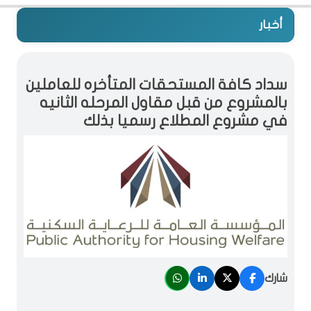
أخبار
سداد كافة المستحقات المتأخره للعاملين
بالمشروع من قبل مقاول المرحله الثانيه
في مشروع المطلاع رسميا بذلك
شارك