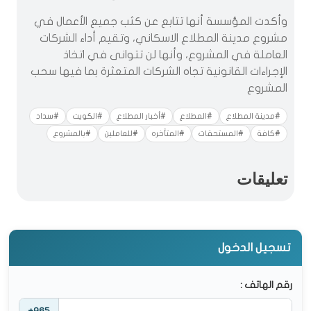
وأكدت المؤسسة أنها تتابع عن كثب جميع الأعمال في
مشروع مدينة المطلاع الاسكاني، وتقيم أداء الشركات
العاملة في المشروع، وأنها لن تتوانى في اتخاذ
الإجراءات القانونية تجاه الشركات المتعثرة بما فيها سحب
المشروع
#مدينة المطلاع
#المطلاع
#أخبار المطلاع
#الكويت
#سداد
#كافة
#المستحقات
#المتأخره
#للعاملين
#بالمشروع
تعليقات
تسجيل الدخول
رقم الهاتف :