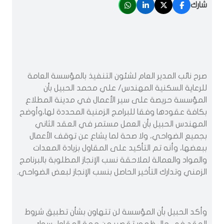
شارك
صرح نائب المدير العام لشئون التنفيذ بالمؤسسة العامة
للرعاية السكنية المهندس/ علي محمد الحبيل بأن
المؤسسة حريصة على سير الأعمال في مدينة المطلاع
بكافة عقودها وفقا للبرامج الزمنية المحددة لها،وأوضح
المهندس الحبيل بأن العمل مستمر في العقد الثاني
بجميع الضواحي، ولا صحة لما يشاع عن توقف الأعمال
ببعضها، وأنه تم التأكيد على المقاول بزيادة المعدات
والمواد والعمالة لملاحقة نسب الإنجاز المطلوبة بالبرنامج
الزمني وتدارك التأخير الحاصل بنسب الإنجاز لبعض الضواحي.
وأكد الحبيل بأن المؤسسة لن تتهاون بشأن تطبيق شروط