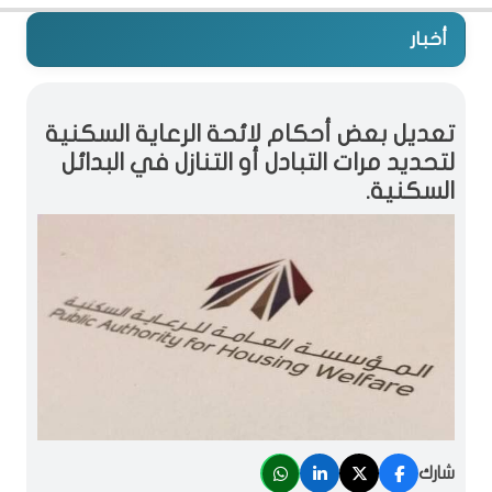
أخبار
تعديل بعض أحكام لائحة الرعاية السكنية
لتحديد مرات التبادل أو التنازل في البدائل
السكنية.
شارك