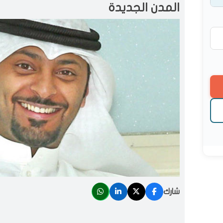
المدن الجديدة
شارك