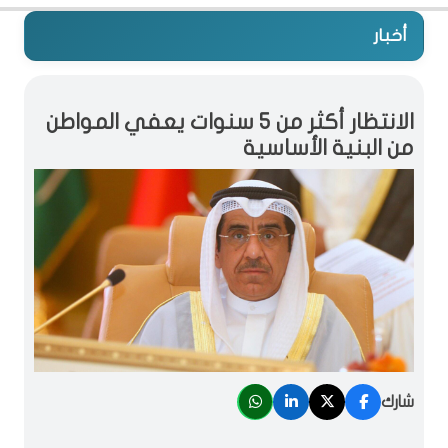
أخبار
الانتظار أكثر من 5 سنوات يعفي المواطن
من البنية الأساسية
شارك