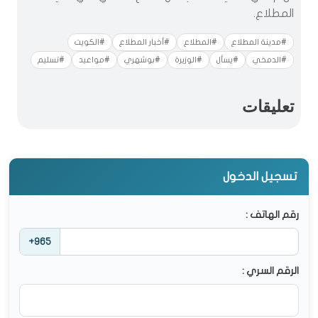
المطلاع.
#مدينة المطلاع
#المطلاع
#أخبار المطلاع
#الكويت
#الدمخي
#يسأل
#الوزيرة
#بوشهري
#مواعيد
#تسليم
تعليقات
تسجيل الدخول
رقم الهاتف :
+965
الرقم السري :