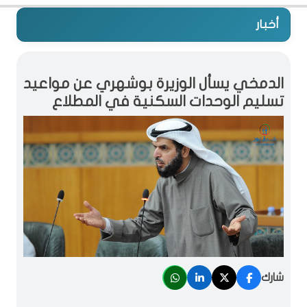
أخبار
الدمخي يسأل الوزيرة بوشهري عن مواعيد
تسليم الوحدات السكنية في المطلاع
شارك