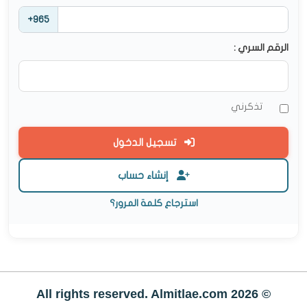
+965
الرقم السري :
تذكرني
تسجيل الدخول
إنشاء حساب
استرجاع كلمة المرور؟
© All rights reserved. Almitlae.com 2026