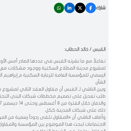
شارك
القبس / خالد الحطاب:
تفاعلاً مع ما نشرته القبس في عددها الصادر أمس الأول 
لمشروع مدينة المطلاع السكنية ووجود مشكلات مع ا
الرسمي للمؤسسة العامة للرعاية السكنية م.إبراهيم 
الشأن.
طلب تعديل على تصميم مخططات شبكات البنى التحتية
ذلك على شبكات المدينة ككل.
وأضاف الناشي أن «المقاول تلقى ردوداً رسمية من الم
الاجتماعات لبحث هذا الموضوع بين المؤسسة والمقاول، 