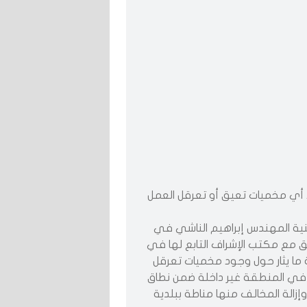
د أي مخميات تعيق أو تعرقل العمل
نية المهندس إبراهيم الناشي في
ق مع مكتب الإشراف التابع لها في
ما يثار حول وجود مخميات تعرقل
ها في المنطقة غير داخلة ضمن نطاق
إزالة المخالف منها مناطة ببلدية