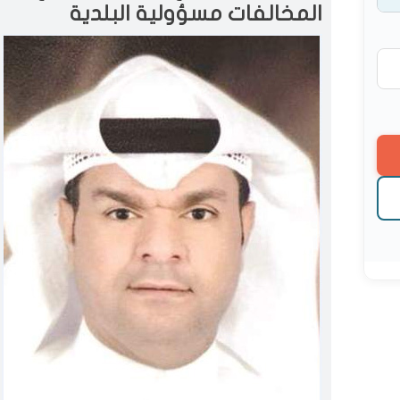
المخالفات مسؤولية البلدية