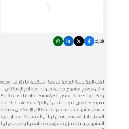
شارك
نفت المؤسسة العامة للرعاية السكنية ما يثار عن وجو
داخل موقع مشروع مدينة جنوب المطلاع الإسكاني.
وذكر المتحدث الرسمي للمؤسسة العامة للرعاية السك
تصريح صحافي اليوم الاثنين أن المؤسسة قامت بالتنسي
موقع مشروع مدينة جنوب المطلاع الإسكاني بمتابعة 
العمل داخل الموقع وتبين لها أن المخميات المشار إلي
المشروع، وعليه فإن مسؤولية متابعتها والترخيص لها و