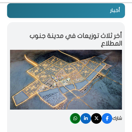
أخبار
أخر ثلاث توزيعات في مدينة جنوب
المطلاع
شارك