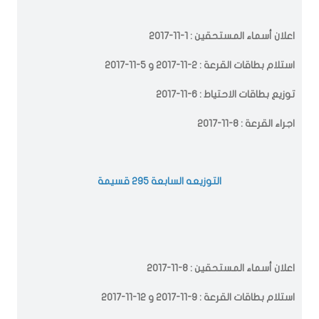
اعلان أسماء المستحقين : 1-11-2017
استلام بطاقات القرعة : 2-11-2017 و 5-11-2017
توزيع بطاقات الاحتياط : 6-11-2017
اجراء القرعة : 8-11-2017
التوزيعه السابعة 295 قسيمة
اعلان أسماء المستحقين : 8-11-2017
استلام بطاقات القرعة : 9-11-2017 و 12-11-2017