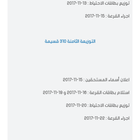
توزيع بطاقات الاحتياط : 13-11-2017
اجراء القرعة : 15-11-2017
التوزيعة الثامنة 310 قسيمة
اعلان أسماء المستحقين : 15-11-2017
استلام بطاقات القرعة : 16-11-2017 و 19-11-2017
توزيع بطاقات الاحتياط : 20-11-2017
اجراء القرعة : 22-11-2017